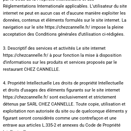
Réglementations Internationale applicables. L’utilisateur du site
internet ne peut en aucun cas et d’aucune manière exploiter les
données, contenus et éléments formulés sur le site internet. La
navigation sur le site https://chezcannelle.fr/ impose la pleine
acceptation des Conditions générales d’utilisation ci-rédigées.
3. Descriptif des services et activités Le site internet
https://chezcannelle.fr/ à pour fonction la mise à disposition
d’informations sur les produits et services proposés par le
restaurant CHEZ CANNELLE.
4. Propriété Intellectuelle Les droits de propriété Intellectuelle
et droits d’usages des éléments figurants sur le site internet
https://chezcannelle.fr/ sont exclusivement et strictement
détenus par SARL CHEZ CANNELLE. Toute copie, utilisation et
exploitation non autorisée du site ou de quelconque éléments y
figurant seront considérés comme une contrefaçon et une
entrave aux articles L.335-2 et annexes du Code de Propriété