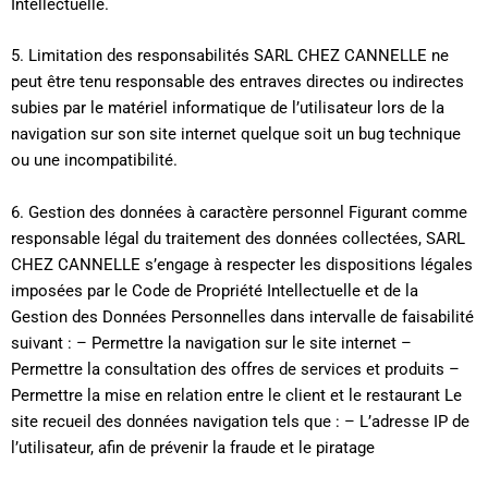
Intellectuelle.
5. Limitation des responsabilités SARL CHEZ CANNELLE ne
peut être tenu responsable des entraves directes ou indirectes
subies par le matériel informatique de l’utilisateur lors de la
navigation sur son site internet quelque soit un bug technique
ou une incompatibilité.
6. Gestion des données à caractère personnel Figurant comme
responsable légal du traitement des données collectées, SARL
CHEZ CANNELLE s’engage à respecter les dispositions légales
imposées par le Code de Propriété Intellectuelle et de la
Gestion des Données Personnelles dans intervalle de faisabilité
suivant : – Permettre la navigation sur le site internet –
Permettre la consultation des offres de services et produits –
Permettre la mise en relation entre le client et le restaurant Le
site recueil des données navigation tels que : – L’adresse IP de
l’utilisateur, afin de prévenir la fraude et le piratage